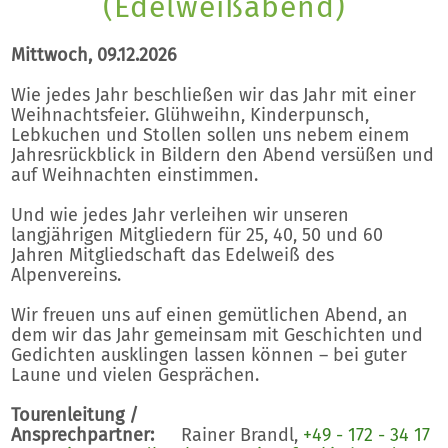
(Edelweißabend)
Mittwoch, 09.12.2026
Wie jedes Jahr beschließen wir das Jahr mit einer
Weihnachtsfeier. Glühweihn, Kinderpunsch,
Lebkuchen und Stollen sollen uns nebem einem
Jahresrückblick in Bildern den Abend versüßen und
auf Weihnachten einstimmen.
Und wie jedes Jahr verleihen wir unseren
langjährigen Mitgliedern für 25, 40, 50 und 60
Jahren Mitgliedschaft das Edelweiß des
Alpenvereins.
Wir freuen uns auf einen gemütlichen Abend, an
dem wir das Jahr gemeinsam mit Geschichten und
Gedichten ausklingen lassen können – bei guter
Laune und vielen Gesprächen.
Tourenleitung /
Ansprechpartner:
Rainer Brandl,
+49 - 172 - 34 17