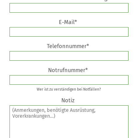
E-Mail*
Telefonnummer*
Notrufnummer*
Wer ist zu verständigen bei Notfällen?
Notiz