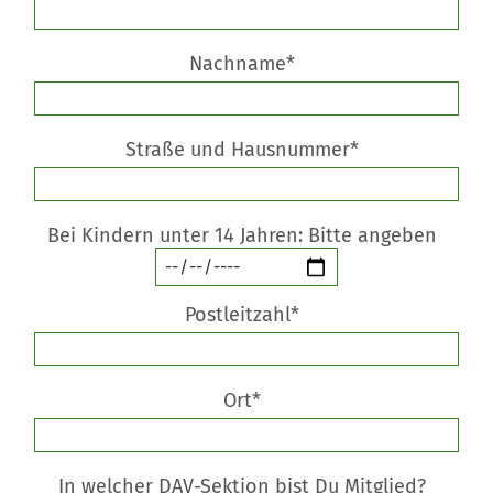
Nachname*
Straße und Hausnummer*
Bei Kindern unter 14 Jahren: Bitte angeben
Postleitzahl*
Ort*
In welcher DAV-Sektion bist Du Mitglied?