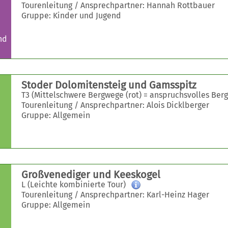
Tourenleitung / Ansprechpartner: Hannah Rottbauer
Gruppe: Kinder und Jugend
nd
Stoder Dolomitensteig und Gamsspitz
T3 (Mittelschwere Bergwege (rot) = anspruchsvolles Ber
Tourenleitung / Ansprechpartner: Alois Dicklberger
Gruppe: Allgemein
Großvenediger und Keeskogel
L (Leichte kombinierte Tour)
Tourenleitung / Ansprechpartner: Karl-Heinz Hager
Gruppe: Allgemein