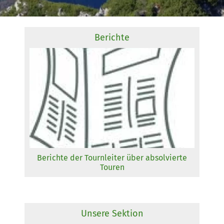
Berichte
Berichte der Tournleiter über absolvierte
Touren
Unsere Sektion