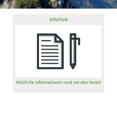
Infothek
Nützliche Informationen rund um den Verein