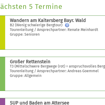
ächsten 5 Termine
Wandern am Kaitersberg Bayr. Wald
B2 (Wenig schwierige Bergtour)
Tourenleitung / Ansprechpartner: Renate Meinhardt
Gruppe: Senioren
Großer Rettenstein
T3 (Mittelschwere Bergwege (rot) = anspruchsvolles Ber
Tourenleitung / Ansprechpartner: Andreas Goemmel
Gruppe: Allgemein
SUP und Baden am Attersee