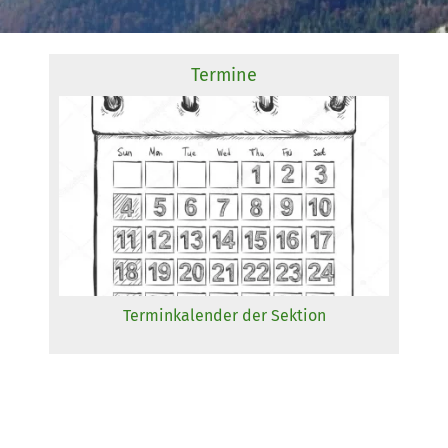
Termine
Terminkalender der Sektion