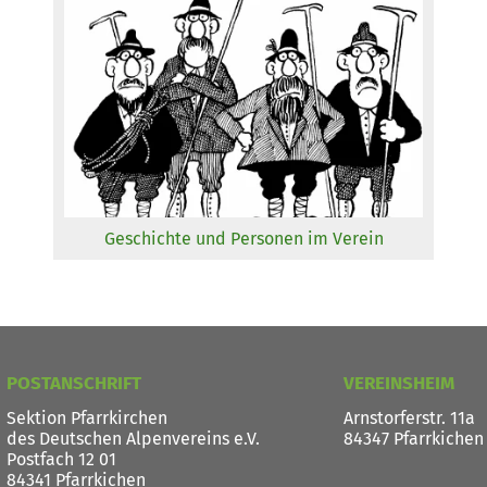
Geschichte und Personen im Verein
POSTANSCHRIFT
VEREINSHEIM
Sektion Pfarrkirchen
Arnstorferstr. 11a
des Deutschen Alpenvereins e.V.
84347 Pfarrkichen
Postfach 12 01
84341 Pfarrkichen