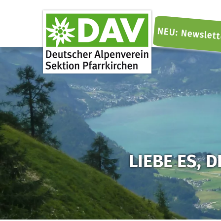
NEU: Newslett
LIEBE ES, 