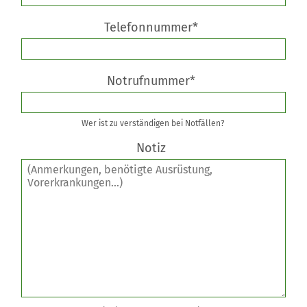
Telefonnummer*
Notrufnummer*
Wer ist zu verständigen bei Notfällen?
Notiz