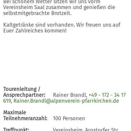
Bei schönem Wetter sitzen wir uns vorm
Vereinsheim Saal zusammen und genießen die
selbstmitgebrachte Brotzeit.
Kaltgetränke sind vorhanden. Wir freuen uns auf
Euer Zahlreiches kommen!
Tourenleitung /
Ansprechpartner:
Rainer Brandl,
+49 - 172 - 34 17
619
,
Rainer.Brandl@alpenverein-pfarrkirchen.de
Maximale
Teilnehmeranzahl:
100 Personen
Treffpunkt:
Vereinsheim, Arnstorfer Str.