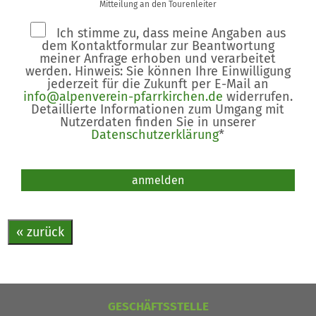
Mitteilung an den Tourenleiter
Ich stimme zu, dass meine Angaben aus
dem Kontaktformular zur Beantwortung
meiner Anfrage erhoben und verarbeitet
werden. Hinweis: Sie können Ihre Einwilligung
jederzeit für die Zukunft per E-Mail an
info@alpenverein-pfarrkirchen.de
widerrufen.
Detaillierte Informationen zum Umgang mit
Nutzerdaten finden Sie in unserer
Datenschutzerklärung
*
Bitte nicht ausfüllen.
anmelden
« zurück
GESCHÄFTSSTELLE