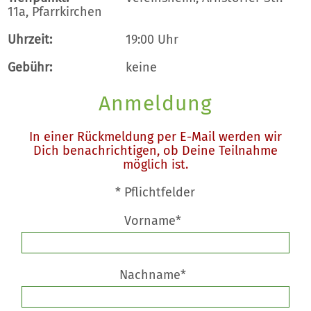
11a, Pfarrkirchen
Uhrzeit:
19:00 Uhr
Gebühr:
keine
Anmeldung
In einer Rückmeldung per E-Mail werden wir
Dich benachrichtigen, ob Deine Teilnahme
möglich ist.
* Pflichtfelder
Vorname*
Nachname*