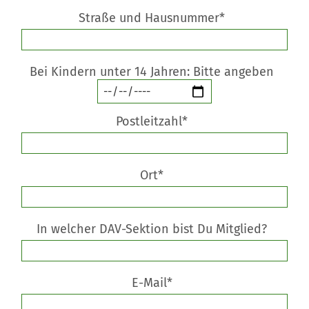
Straße und Hausnummer*
Bei Kindern unter 14 Jahren: Bitte angeben
Postleitzahl*
Ort*
In welcher DAV-Sektion bist Du Mitglied?
E-Mail*