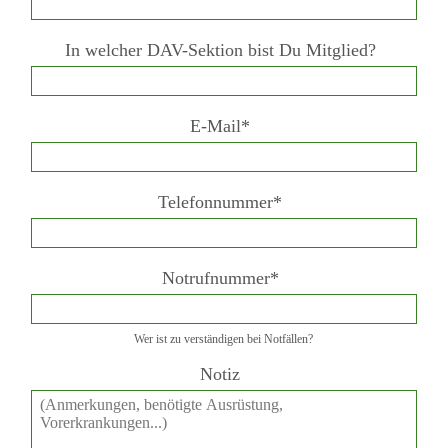
In welcher DAV-Sektion bist Du Mitglied?
E-Mail*
Telefonnummer*
Notrufnummer*
Wer ist zu verständigen bei Notfällen?
Notiz