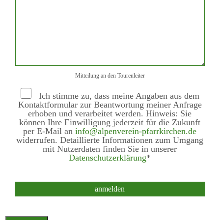
Mitteilung an den Tourenleiter
Ich stimme zu, dass meine Angaben aus dem
Kontaktformular zur Beantwortung meiner Anfrage
erhoben und verarbeitet werden. Hinweis: Sie
können Ihre Einwilligung jederzeit für die Zukunft
per E-Mail an
info@alpenverein-pfarrkirchen.de
widerrufen. Detaillierte Informationen zum Umgang
mit Nutzerdaten finden Sie in unserer
Datenschutzerklärung
*
Bitte nicht ausfüllen.
anmelden