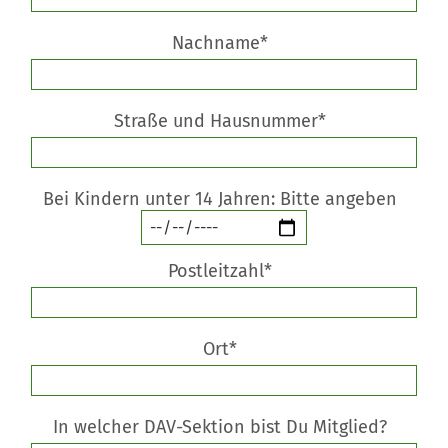
Nachname*
Straße und Hausnummer*
Bei Kindern unter 14 Jahren: Bitte angeben
Postleitzahl*
Ort*
In welcher DAV-Sektion bist Du Mitglied?