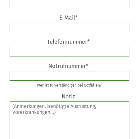
E-Mail*
Telefonnummer*
Notrufnummer*
Wer ist zu verständigen bei Notfällen?
Notiz