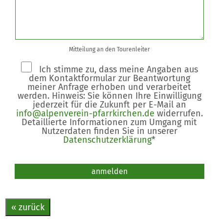
Mitteilung an den Tourenleiter
Ich stimme zu, dass meine Angaben aus
dem Kontaktformular zur Beantwortung
meiner Anfrage erhoben und verarbeitet
werden. Hinweis: Sie können Ihre Einwilligung
jederzeit für die Zukunft per E-Mail an
info@alpenverein-pfarrkirchen.de
widerrufen.
Detaillierte Informationen zum Umgang mit
Nutzerdaten finden Sie in unserer
Datenschutzerklärung
*
Bitte nicht ausfüllen.
anmelden
« zurück