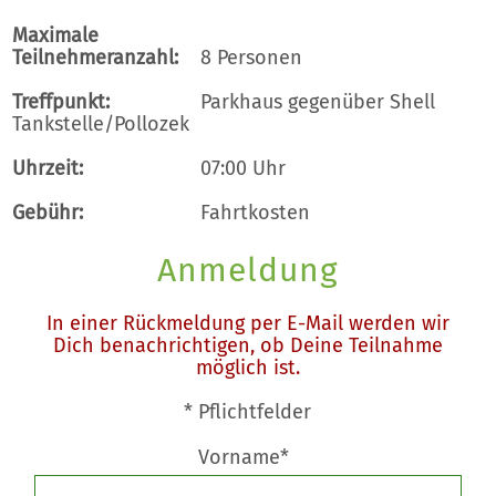
Maximale
Teilnehmeranzahl:
8 Personen
Treffpunkt:
Parkhaus gegenüber Shell
Tankstelle/Pollozek
Uhrzeit:
07:00 Uhr
Gebühr:
Fahrtkosten
Anmeldung
In einer Rückmeldung per E-Mail werden wir
Dich benachrichtigen, ob Deine Teilnahme
möglich ist.
* Pflichtfelder
Vorname*