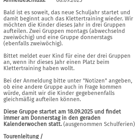
Bald ist es soweit, das neue Schuljahr startet und
damit beginnt auch das Klettertraining wieder. Wir
möchten die Kinder dieses Jahr in drei Gruppen
aufteilen. Zwei Gruppen montags (abwechselnd
zweiwöchig) und eine Gruppe donnerstags
(ebenfalls zweiwöchig).
Bittet meldet euer Kind für eine der drei Gruppen
an, wenn ihr dieses Jahr einen Platz beim
Klettertraining haben wollt.
Bei der Anmeldung bitte unter "Notizen" angeben,
ob eine andere Gruppe auch in Frage kommen
würde, damit wir die Kinder gegebenenfalls
gleichmäßig aufteilen können.
Diese Gruppe startet am 18.09.2025 und findet
immer am Donnerstag in den geraden
Kalenderwochen statt.
(ausgenommen Schulferien)
Tourenleitung /