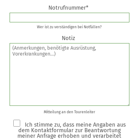
Notrufnummer*
Wer ist zu verständigen bei Notfällen?
Notiz
Mitteilung an den Tourenleiter
Ich stimme zu, dass meine Angaben aus
dem Kontaktformular zur Beantwortung
meiner Anfrage erhoben und verarbeitet