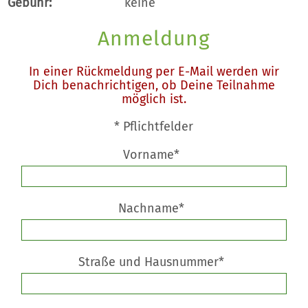
Gebühr:
keine
Anmeldung
In einer Rückmeldung per E-Mail werden wir
Dich benachrichtigen, ob Deine Teilnahme
möglich ist.
* Pflichtfelder
Vorname*
Nachname*
Straße und Hausnummer*