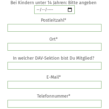
Bei Kindern unter 14 Jahren: Bitte angeben
Postleitzahl*
Ort*
In welcher DAV-Sektion bist Du Mitglied?
E-Mail*
Telefonnummer*