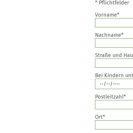
* Pflichtfelder
Vorname*
Nachname*
Straße und Ha
Bei Kindern unt
Postleitzahl*
Ort*