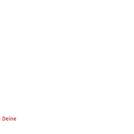
b Deine