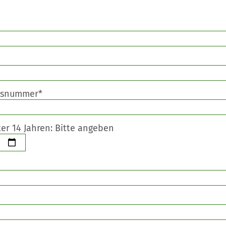
usnummer*
er 14 Jahren: Bitte angeben