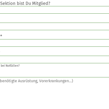
Sektion bist Du Mitglied?
*
*
 bei Notfällen?