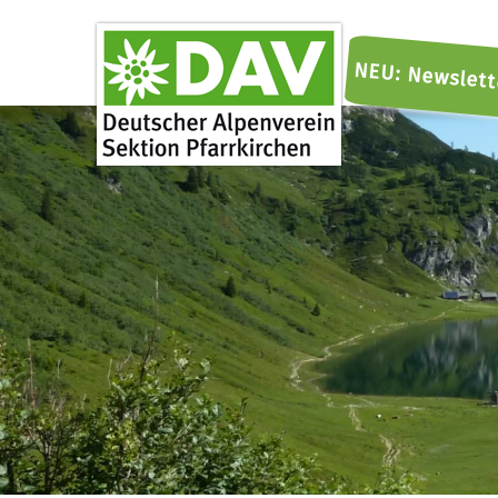
NEU: Newslett