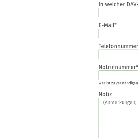
In welcher DAV-
E-Mail*
Telefonnummer
Notrufnummer
Wer ist zu verständigen
Notiz