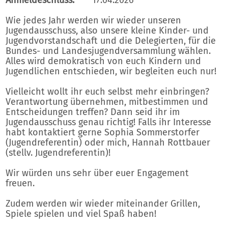
Wie jedes Jahr werden wir wieder unseren
Jugendausschuss, also unsere kleine Kinder- und
Jugendvorstandschaft und die Delegierten, für die
Bundes- und Landesjugendversammlung wählen.
Alles wird demokratisch von euch Kindern und
Jugendlichen entschieden, wir begleiten euch nur!
Vielleicht wollt ihr euch selbst mehr einbringen?
Verantwortung übernehmen, mitbestimmen und
Entscheidungen treffen? Dann seid ihr im
Jugendausschuss genau richtig! Falls ihr Interesse
habt kontaktiert gerne Sophia Sommerstorfer
(Jugendreferentin) oder mich, Hannah Rottbauer
(stellv. Jugendreferentin)!
Wir würden uns sehr über euer Engagement
freuen.
Zudem werden wir wieder miteinander Grillen,
Spiele spielen und viel Spaß haben!