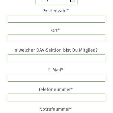
Postleitzahl*
Ort*
In welcher DAV-Sektion bist Du Mitglied?
E-Mail*
Telefonnummer*
Notrufnummer*