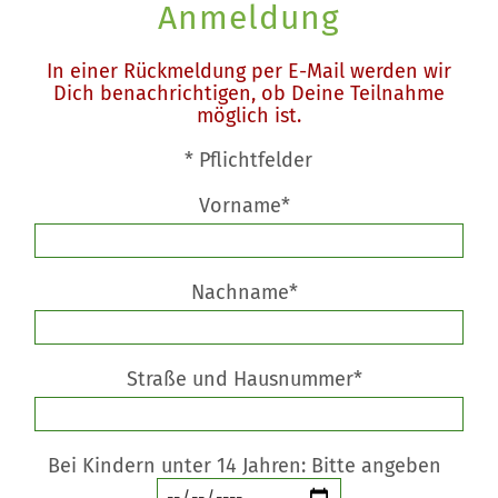
Anmeldung
In einer Rückmeldung per E-Mail werden wir
Dich benachrichtigen, ob Deine Teilnahme
möglich ist.
* Pflichtfelder
Vorname*
Nachname*
Straße und Hausnummer*
Bei Kindern unter 14 Jahren: Bitte angeben