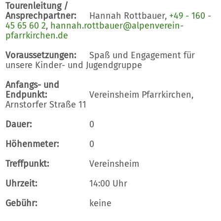
Tourenleitung /
Ansprechpartner:
Hannah Rottbauer,
+49 - 160 -
45 65 60 2
,
hannah.rottbauer@alpenverein-
pfarrkirchen.de
Voraussetzungen:
Spaß und Engagement für
unsere Kinder- und Jugendgruppe
Anfangs- und
Endpunkt:
Vereinsheim Pfarrkirchen,
Arnstorfer Straße 11
Dauer:
0
Höhenmeter:
0
Treffpunkt:
Vereinsheim
Uhrzeit:
14:00 Uhr
Gebühr:
keine