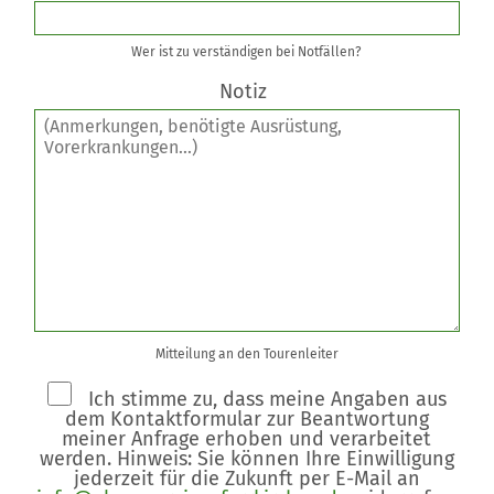
Wer ist zu verständigen bei Notfällen?
Notiz
Mitteilung an den Tourenleiter
Ich stimme zu, dass meine Angaben aus
dem Kontaktformular zur Beantwortung
meiner Anfrage erhoben und verarbeitet
werden. Hinweis: Sie können Ihre Einwilligung
jederzeit für die Zukunft per E-Mail an