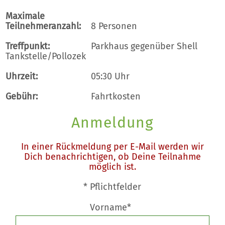
Maximale
Teilnehmeranzahl:
8 Personen
Treffpunkt:
Parkhaus gegenüber Shell
Tankstelle/Pollozek
Uhrzeit:
05:30 Uhr
Gebühr:
Fahrtkosten
Anmeldung
In einer Rückmeldung per E-Mail werden wir
Dich benachrichtigen, ob Deine Teilnahme
möglich ist.
* Pflichtfelder
Vorname*