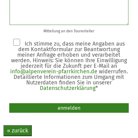
Mitteilung an den Tourenleiter
Ich stimme zu, dass meine Angaben aus
dem Kontaktformular zur Beantwortung
meiner Anfrage erhoben und verarbeitet
werden. Hinweis: Sie können Ihre Einwilligung
jederzeit für die Zukunft per E-Mail an
info@alpenverein-pfarrkirchen.de
widerrufen.
Detaillierte Informationen zum Umgang mit
Nutzerdaten finden Sie in unserer
Datenschutzerklärung
*
Bitte nicht ausfüllen.
anmelden
« zurück