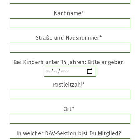
Nachname*
Straße und Hausnummer*
Bei Kindern unter 14 Jahren: Bitte angeben
Postleitzahl*
Ort*
In welcher DAV-Sektion bist Du Mitglied?