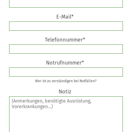
E-Mail*
Telefonnummer*
Notrufnummer*
Wer ist zu verständigen bei Notfällen?
Notiz