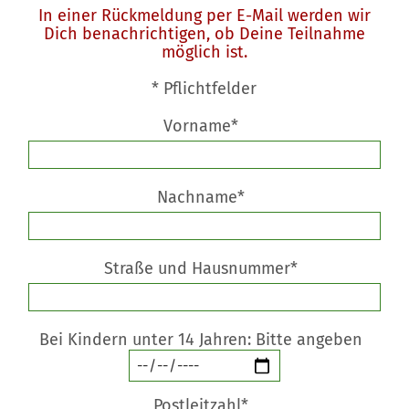
In einer Rückmeldung per E-Mail werden wir
Dich benachrichtigen, ob Deine Teilnahme
möglich ist.
* Pflichtfelder
Vorname*
Nachname*
Straße und Hausnummer*
Bei Kindern unter 14 Jahren: Bitte angeben
Postleitzahl*