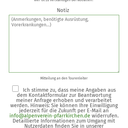
Notiz
Mitteilung an den Tourenleiter
Ich stimme zu, dass meine Angaben aus
dem Kontaktformular zur Beantwortung
meiner Anfrage erhoben und verarbeitet
werden. Hinweis: Sie können Ihre Einwilligung
jederzeit für die Zukunft per E-Mail an
info@alpenverein-pfarrkirchen.de
widerrufen.
Detaillierte Informationen zum Umgang mit
Nutzerdaten finden Sie in unserer