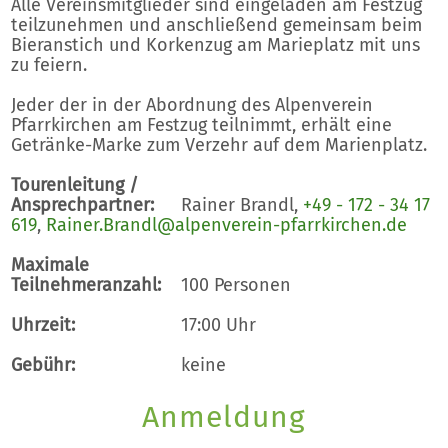
Alle Vereinsmitglieder sind eingeladen am Festzug
teilzunehmen und anschließend gemeinsam beim
Bieranstich und Korkenzug am Marieplatz mit uns
zu feiern.
Jeder der in der Abordnung des Alpenverein
Pfarrkirchen am Festzug teilnimmt, erhält eine
Getränke-Marke zum Verzehr auf dem Marienplatz.
Tourenleitung /
Ansprechpartner:
Rainer Brandl,
+49 - 172 - 34 17
619
,
Rainer.Brandl@alpenverein-pfarrkirchen.de
Maximale
Teilnehmeranzahl:
100 Personen
Uhrzeit:
17:00 Uhr
Gebühr:
keine
Anmeldung