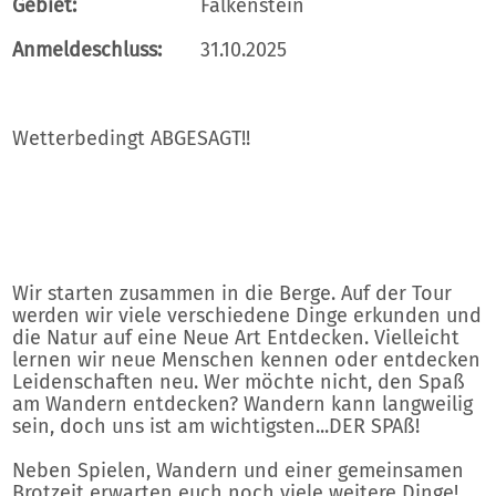
Gebiet:
Falkenstein
Anmeldeschluss:
31.10.2025
Wetterbedingt ABGESAGT!!
Wir starten zusammen in die Berge. Auf der Tour
werden wir viele verschiedene Dinge erkunden und
die Natur auf eine Neue Art Entdecken. Vielleicht
lernen wir neue Menschen kennen oder entdecken
Leidenschaften neu. Wer möchte nicht, den Spaß
am Wandern entdecken? Wandern kann langweilig
sein, doch uns ist am wichtigsten...DER SPAß!
Neben Spielen, Wandern und einer gemeinsamen
Brotzeit erwarten euch noch viele weitere Dinge!