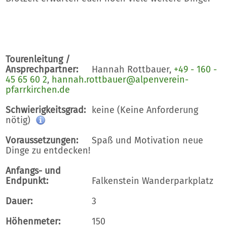
Tourenleitung /
Ansprechpartner:
Hannah Rottbauer,
+49 - 160 -
45 65 60 2
,
hannah.rottbauer@alpenverein-
pfarrkirchen.de
Schwierigkeitsgrad:
keine (Keine Anforderung
nötig)
Voraussetzungen:
Spaß und Motivation neue
Dinge zu entdecken!
Anfangs- und
Endpunkt:
Falkenstein Wanderparkplatz
Dauer:
3
Höhenmeter:
150