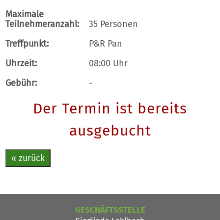
Maximale
Teilnehmeranzahl:
35 Personen
Treffpunkt:
P&R Pan
Uhrzeit:
08:00 Uhr
Gebühr:
-
Der Termin ist bereits
ausgebucht
« zurück
GESCHÄFTSSTELLE