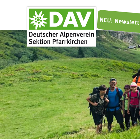
NEU: Newslett