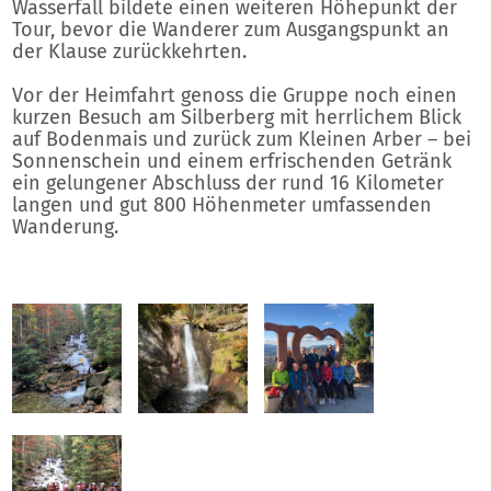
Wasserfall bildete einen weiteren Höhepunkt der
Tour, bevor die Wanderer zum Ausgangspunkt an
der Klause zurückkehrten.
Vor der Heimfahrt genoss die Gruppe noch einen
kurzen Besuch am Silberberg mit herrlichem Blick
auf Bodenmais und zurück zum Kleinen Arber – bei
Sonnenschein und einem erfrischenden Getränk
ein gelungener Abschluss der rund 16 Kilometer
langen und gut 800 Höhenmeter umfassenden
Wanderung.