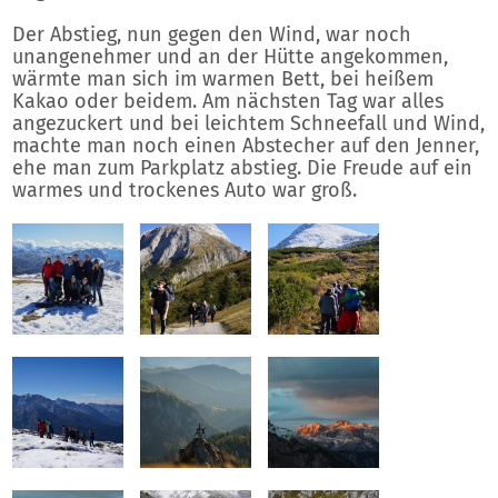
Der Abstieg, nun gegen den Wind, war noch
unangenehmer und an der Hütte angekommen,
wärmte man sich im warmen Bett, bei heißem
Kakao oder beidem. Am nächsten Tag war alles
angezuckert und bei leichtem Schneefall und Wind,
machte man noch einen Abstecher auf den Jenner,
ehe man zum Parkplatz abstieg. Die Freude auf ein
warmes und trockenes Auto war groß.